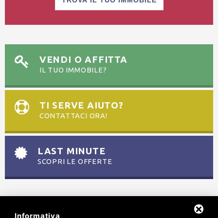
TROVA IL TUO IMMOBILE
VENDI O AFFITTA
IL TUO IMMOBILE?
TI SERVE AIUTO?
CONTATTACI ORA!
LAST MINUTE
SCOPRI LE OFFERTE
Informativa