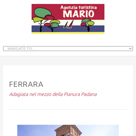
FERRARA
Adagiata nel mezzo della Pianura Padana