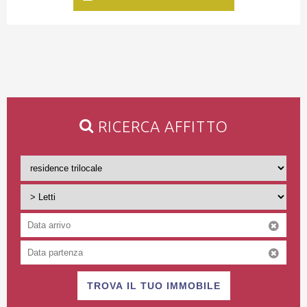
RICERCA AFFITTO
TROVA IL TUO IMMOBILE