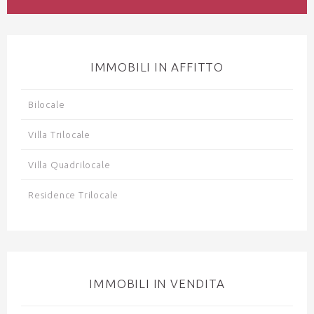
IMMOBILI IN AFFITTO
Bilocale
Villa Trilocale
Villa Quadrilocale
Residence Trilocale
IMMOBILI IN VENDITA