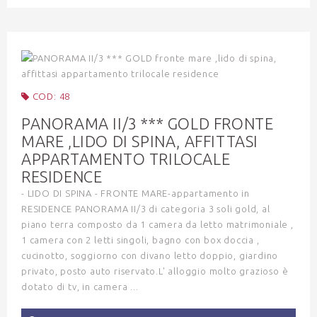
COD: 48
PANORAMA II/3 *** GOLD FRONTE
MARE ,LIDO DI SPINA, AFFITTASI
APPARTAMENTO TRILOCALE
RESIDENCE
- LIDO DI SPINA - FRONTE MARE-appartamento in
RESIDENCE PANORAMA II/3 di categoria 3 soli gold, al
piano terra composto da 1 camera da letto matrimoniale ,
1 camera con 2 letti singoli, bagno con box doccia ,
cucinotto, soggiorno con divano letto doppio, giardino
privato, posto auto riservato.L' alloggio molto grazioso è
dotato di tv, in camera ...