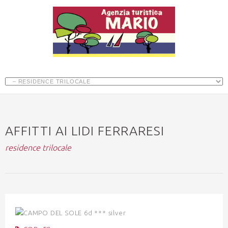
AFFITTI AI LIDI FERRARESI
residence trilocale