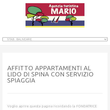
AFFITTO APPARTAMENTI AL
LIDO DI SPINA CON SERVIZIO
SPIAGGIA
Voglio aprire questa pagina ricordando la FONDATRICE