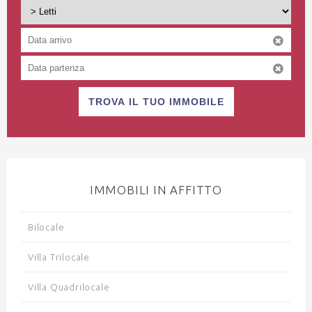
TROVA IL TUO IMMOBILE
IMMOBILI IN AFFITTO
Bilocale
Villa Trilocale
Villa Quadrilocale