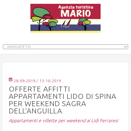
28-09-2019 / 13-10-2019
OFFERTE AFFITTI
APPARTAMENTI LIDO DI SPINA
PER WEEKEND SAGRA
DELL'ANGUILLA
Appartamenti e villette per weekend ai Lidi Ferraresi