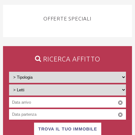
OFFERTE SPECIALI
RICERCA AFFITTO
TROVA IL TUO IMMOBILE