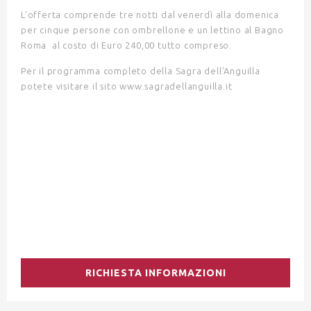
L'offerta comprende tre notti dal venerdì alla domenica
per cinque persone con ombrellone e un lettino al Bagno
Roma al costo di Euro 240,00 tutto compreso.
Per il programma completo della Sagra dell'Anguilla
potete visitare il sito
www.sagradellanguilla.it
RICHIESTA INFORMAZIONI