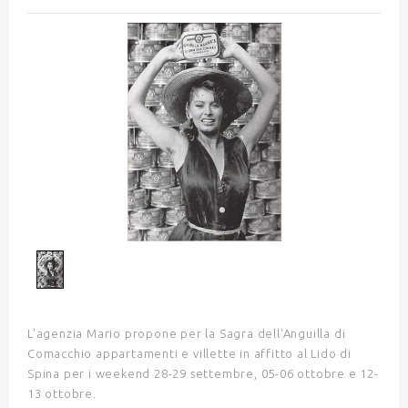
1
/
1
L'agenzia Mario propone per la Sagra dell'Anguilla di
Comacchio appartamenti e villette in affitto al Lido di
Spina per i weekend 28-29 settembre, 05-06 ottobre e 12-
13 ottobre.