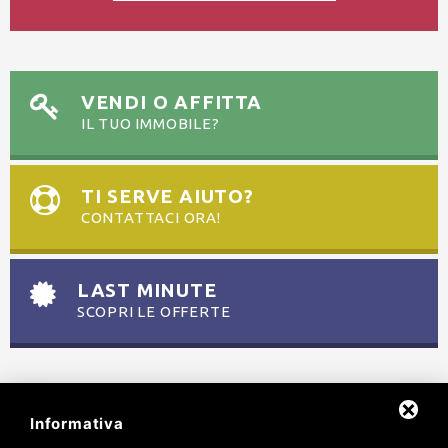
VENDI O AFFITTA
IL TUO IMMOBILE?
TI SERVE AIUTO?
CONTATTACI ORA!
LAST MINUTE
SCOPRI LE OFFERTE
Informativa