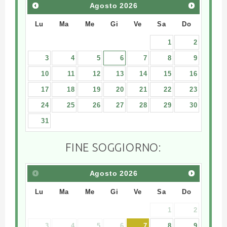
Agosto
2026
Lu
Ma
Me
Gi
Ve
Sa
Do
1
2
3
4
5
6
7
8
9
10
11
12
13
14
15
16
17
18
19
20
21
22
23
24
25
26
27
28
29
30
31
FINE SOGGIORNO:
Agosto
2026
Lu
Ma
Me
Gi
Ve
Sa
Do
1
2
3
4
5
6
7
8
9