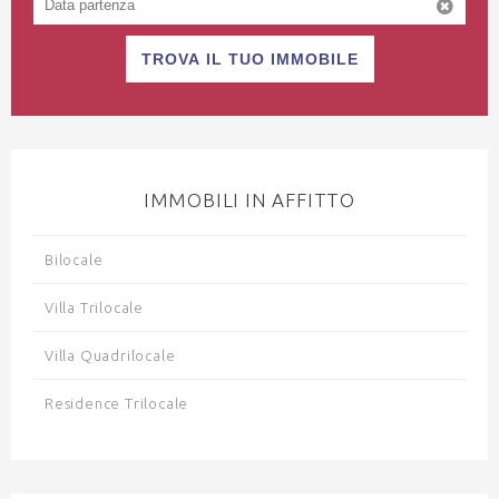
TROVA IL TUO IMMOBILE
IMMOBILI IN AFFITTO
Bilocale
Villa Trilocale
Villa Quadrilocale
Residence Trilocale