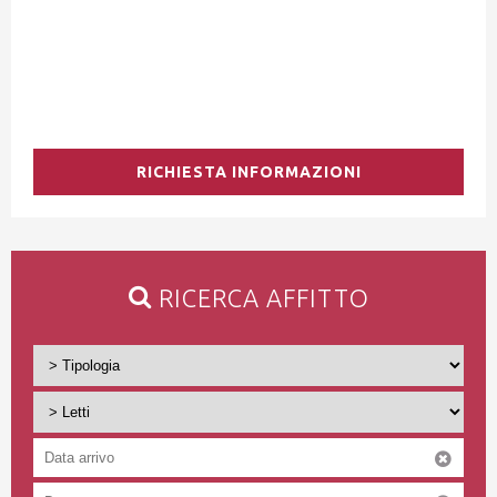
RICHIESTA INFORMAZIONI
RICERCA AFFITTO