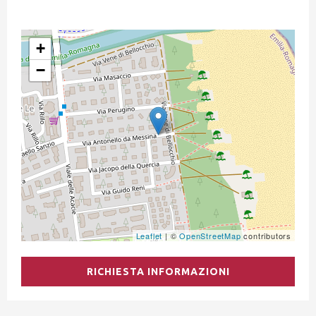
+
−
Leaflet
| ©
OpenStreetMap
contributors
RICHIESTA INFORMAZIONI