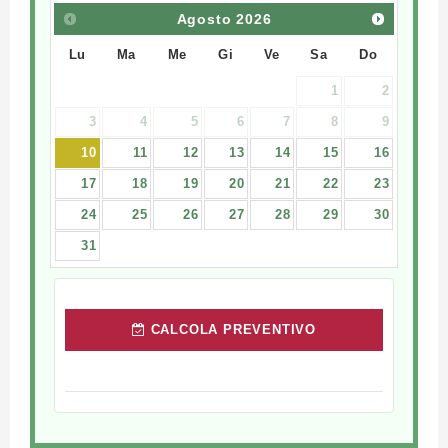
Agosto
2026
Lu
Ma
Me
Gi
Ve
Sa
Do
1
2
3
4
5
6
7
8
9
10
11
12
13
14
15
16
17
18
19
20
21
22
23
24
25
26
27
28
29
30
31
CALCOLA PREVENTIVO