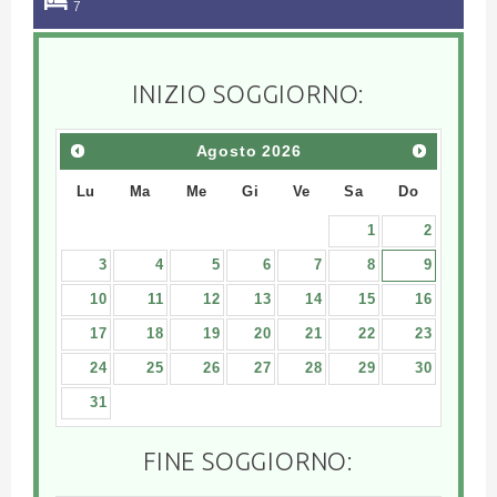
7
INIZIO SOGGIORNO:
Agosto
2026
Lu
Ma
Me
Gi
Ve
Sa
Do
1
2
3
4
5
6
7
8
9
10
11
12
13
14
15
16
17
18
19
20
21
22
23
24
25
26
27
28
29
30
31
FINE SOGGIORNO: