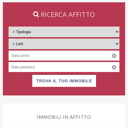
RICERCA AFFITTO
TROVA IL TUO IMMOBILE
IMMOBILI IN AFFITTO