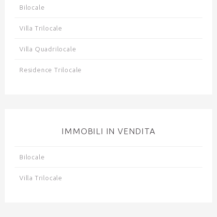
Bilocale
Villa Trilocale
Villa Quadrilocale
Residence Trilocale
IMMOBILI IN VENDITA
Bilocale
Villa Trilocale