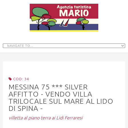
COD: 34
MESSINA 75 *** SILVER
AFFITTO - VENDO VILLA
TRILOCALE SUL MARE AL LIDO
DI SPINA -
villetta al piano terra ai Lidi Ferraresi