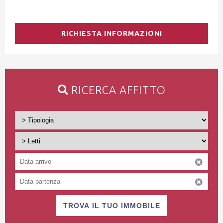
RICHIESTA INFORMAZIONI
RICERCA AFFITTO
TROVA IL TUO IMMOBILE