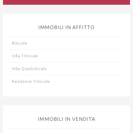
IMMOBILI IN AFFITTO
Bilocale
Villa Trilocale
Villa Quadrilocale
Residence Trilocale
IMMOBILI IN VENDITA