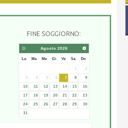
FINE SOGGIORNO:
Agosto
2026
Lu
Ma
Me
Gi
Ve
Sa
Do
1
2
3
4
5
6
7
8
9
10
11
12
13
14
15
16
17
18
19
20
21
22
23
24
25
26
27
28
29
30
31