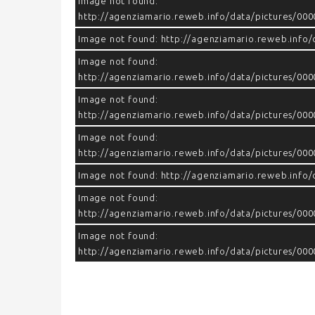
Image not found:
http://agenziamario.reweb.info/data/pictures/00
Image not found: http://agenziamario.reweb.info/
Image not found:
http://agenziamario.reweb.info/data/pictures/0
Image not found:
http://agenziamario.reweb.info/data/pictures/0
Image not found:
http://agenziamario.reweb.info/data/pictures/0
Image not found: http://agenziamario.reweb.info
Image not found:
http://agenziamario.reweb.info/data/pictures/0
Image not found:
http://agenziamario.reweb.info/data/pictures/0