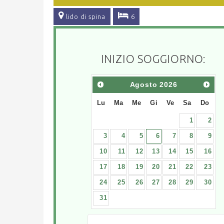
lido di spina
6
INIZIO SOGGIORNO:
Agosto
2026
Lu
Ma
Me
Gi
Ve
Sa
Do
1
2
3
4
5
6
7
8
9
10
11
12
13
14
15
16
17
18
19
20
21
22
23
24
25
26
27
28
29
30
31