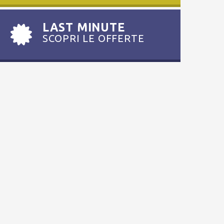
LAST MINUTE
SCOPRI LE OFFERTE