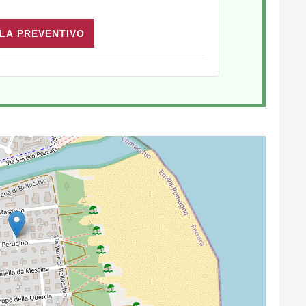
LA PREVENTIVO