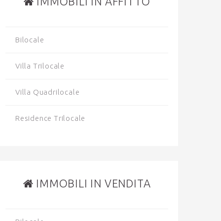
IMMOBILI IN AFFITTO
Bilocale
Villa Trilocale
Villa Quadrilocale
Residence Trilocale
IMMOBILI IN VENDITA