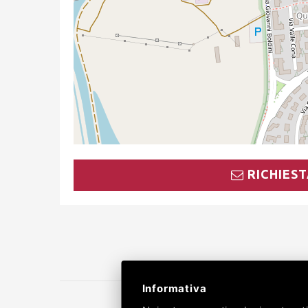
RICHIEST
Informativa