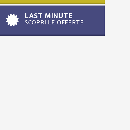
LAST MINUTE
SCOPRI LE OFFERTE