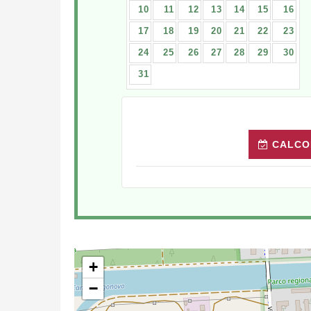
10
11
12
13
14
15
16
17
18
19
20
21
22
23
24
25
26
27
28
29
30
31
CALCO
+
−